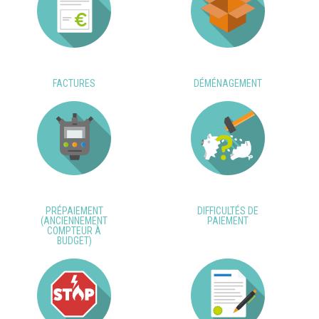
FACTURES
DÉMÉNAGEMENT
PRÉPAIEMENT
DIFFICULTÉS DE
(ANCIENNEMENT
PAIEMENT
COMPTEUR À
BUDGET)