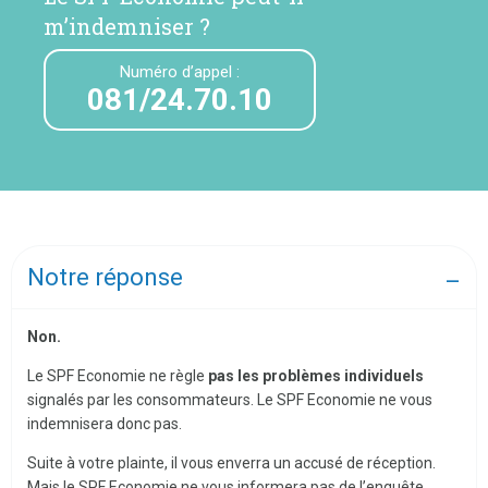
m’indemniser ?
Numéro d’appel :
081/24.70.10
Notre réponse
Non.
Le SPF Economie ne règle
pas les problèmes individuels
signalés par les consommateurs. Le SPF Economie ne vous
indemnisera donc pas.
Suite à votre plainte, il vous enverra un accusé de réception.
Mais le SPF Economie ne vous informera pas de l’enquête