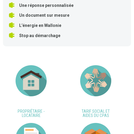
Une réponse personnalisée
Un document sur mesure
L’énergie en Wallonie
Stop au démarchage
PROPRIÉTAIRE -
TARIF SOCIAL ET
LOCATAIRE
AIDES DU CPAS