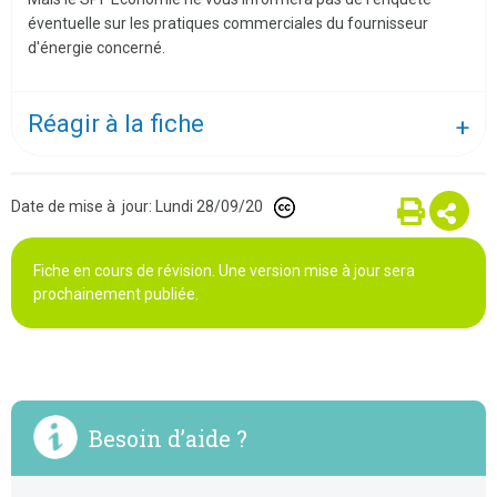
éventuelle sur les pratiques commerciales du fournisseur
d'énergie concerné.
Réagir à la fiche
Date de mise à jour: Lundi 28/09/20
Fiche en cours de révision. Une version mise à jour sera
prochainement publiée.
Besoin d’aide ?