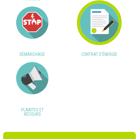
DÉMARCHAGE
CONTRAT D'ÉNERGIE
PLAINTES ET
RECOURS