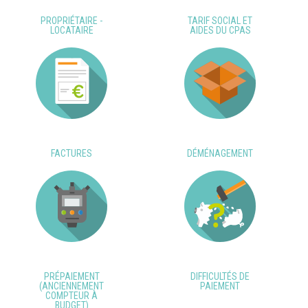
PROPRIÉTAIRE -
TARIF SOCIAL ET
LOCATAIRE
AIDES DU CPAS
FACTURES
DÉMÉNAGEMENT
PRÉPAIEMENT
DIFFICULTÉS DE
(ANCIENNEMENT
PAIEMENT
COMPTEUR À
BUDGET)