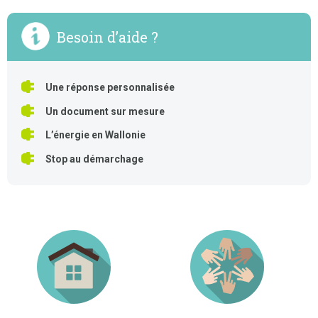
Besoin d’aide ?
Une réponse personnalisée
Un document sur mesure
L’énergie en Wallonie
Stop au démarchage