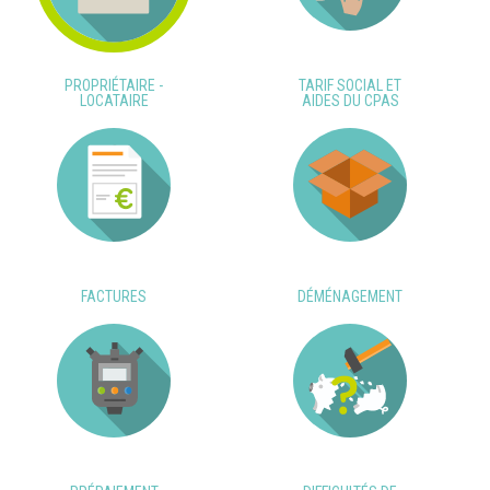
PROPRIÉTAIRE -
TARIF SOCIAL ET
LOCATAIRE
AIDES DU CPAS
FACTURES
DÉMÉNAGEMENT