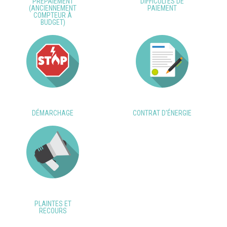
PRÉPAIEMENT
DIFFICULTÉS DE
(ANCIENNEMENT
PAIEMENT
COMPTEUR À
BUDGET)
DÉMARCHAGE
CONTRAT D'ÉNERGIE
PLAINTES ET
RECOURS