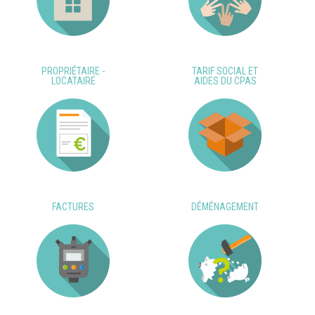
PROPRIÉTAIRE -
TARIF SOCIAL ET
LOCATAIRE
AIDES DU CPAS
FACTURES
DÉMÉNAGEMENT