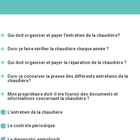
Qui doit organiser et payer l'entretien de la chaudière?
Dois-je faire vérifier la chaudière chaque année ?
Qui doit organiser et payer la réparation de la chaudière ?
Dois-je conserver la preuve des différents entretiens de la
chaudière?
Mon propriétaire doit-il me fournir des documents et
informations concernant la chaudière ?
L'entretien de la chaudière
Le contrôle périodique
Le diagnostic approfondi