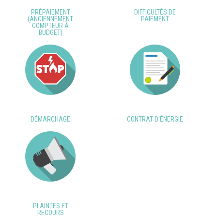
PRÉPAIEMENT
DIFFICULTÉS DE
(ANCIENNEMENT
PAIEMENT
COMPTEUR À
BUDGET)
DÉMARCHAGE
CONTRAT D'ÉNERGIE
PLAINTES ET
RECOURS