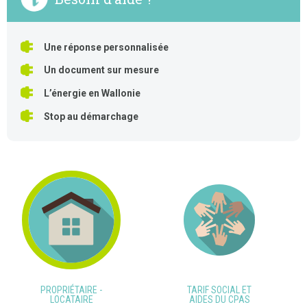
Une réponse personnalisée
Un document sur mesure
L’énergie en Wallonie
Stop au démarchage
PROPRIÉTAIRE -
TARIF SOCIAL ET
LOCATAIRE
AIDES DU CPAS