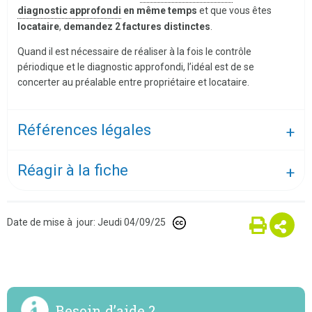
diagnostic approfondi
en même temps
et que vous êtes
locataire
,
demandez 2 factures distinctes
.
Quand il est nécessaire de réaliser à la fois le contrôle
périodique et le diagnostic approfondi, l’idéal est de se
concerter au préalable entre propriétaire et locataire.
Références légales
Réagir à la fiche
Date de mise à jour: Jeudi 04/09/25
Besoin d’aide ?