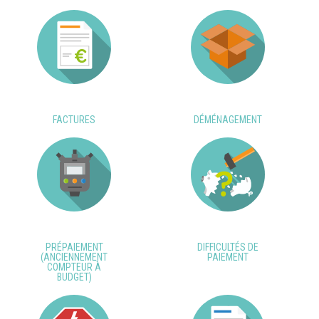
FACTURES
DÉMÉNAGEMENT
PRÉPAIEMENT
DIFFICULTÉS DE
(ANCIENNEMENT
PAIEMENT
COMPTEUR À
BUDGET)