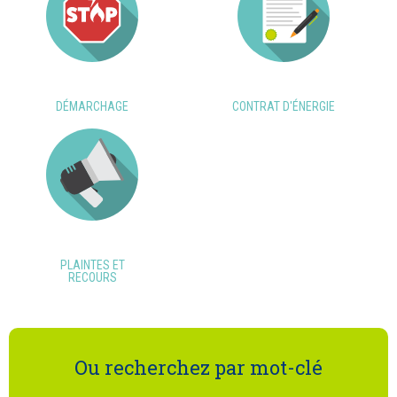
DÉMARCHAGE
CONTRAT D'ÉNERGIE
PLAINTES ET
RECOURS
Ou recherchez par mot-clé