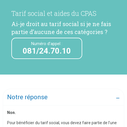
Tarif social et aides du CPAS
Ai-je droit au tarif social si je ne fais
partie d’aucune de ces catégories ?
Numéro d’appel :
081/24.70.10
Notre réponse
Non.
Pour bénéficier du tarif social, vous devez faire partie de l’une