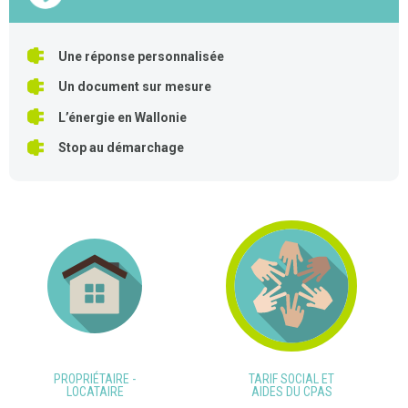
Une réponse personnalisée
Un document sur mesure
L’énergie en Wallonie
Stop au démarchage
PROPRIÉTAIRE -
TARIF SOCIAL ET
LOCATAIRE
AIDES DU CPAS