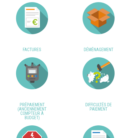
FACTURES
DÉMÉNAGEMENT
PRÉPAIEMENT
DIFFICULTÉS DE
(ANCIENNEMENT
PAIEMENT
COMPTEUR À
BUDGET)