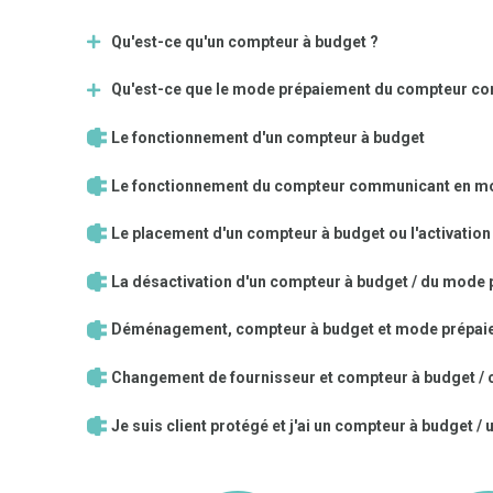
Qu'est-ce qu'un compteur à budget ?
Qu'est-ce que le mode prépaiement du compteur c
Le fonctionnement d'un compteur à budget
Le fonctionnement du compteur communicant en m
Le placement d'un compteur à budget ou l'activati
La désactivation d'un compteur à budget / du mod
Déménagement, compteur à budget et mode prépai
Changement de fournisseur et compteur à budget 
Je suis client protégé et j'ai un compteur à budge