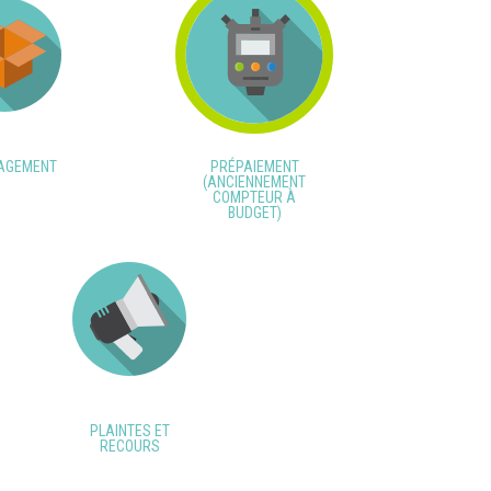
AGEMENT
PRÉPAIEMENT
(ANCIENNEMENT
COMPTEUR À
BUDGET)
PLAINTES ET
RECOURS