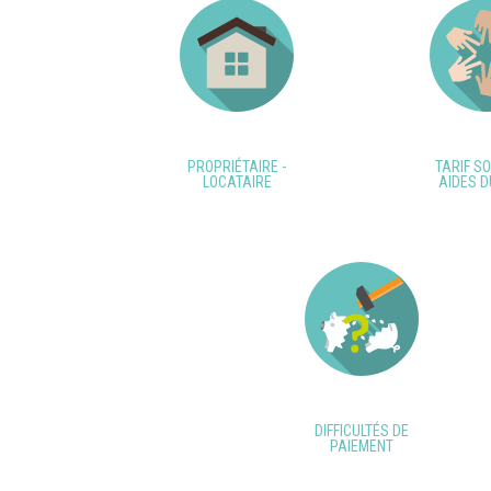
PROPRIÉTAIRE -
TARIF SO
LOCATAIRE
AIDES D
DIFFICULTÉS DE
PAIEMENT