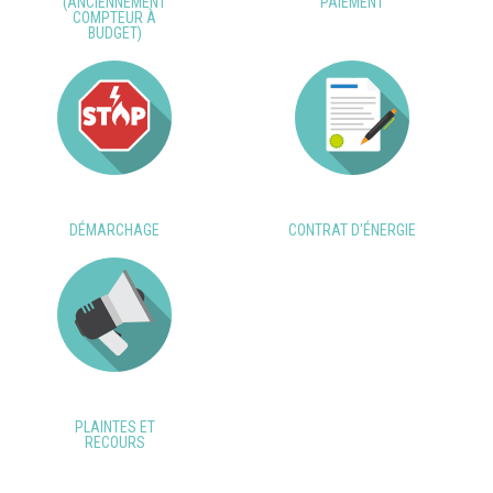
(ANCIENNEMENT
PAIEMENT
COMPTEUR À
BUDGET)
DÉMARCHAGE
CONTRAT D'ÉNERGIE
PLAINTES ET
RECOURS