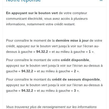
En appuyant sur le bouton vert
de votre compteur
communicant électricité, vous avez accès à plusieurs
informations, notamment votre crédit restant.
Pour connaître le moment de la
dernière mise à jour
de votre
crédit, appuyez sur le bouton vert jusqu’à voir sur l’écran au-
dessus à gauche «
94.32.2
» et au milieu à gauche «
1
».
Pour connaître le montant de votre
crédit disponible
,
appuyez sur le bouton vert jusqu’à voir sur l’écran au-dessus à
gauche «
94.32.2
» et au milieu à gauche «
2
».
Pour connaître le montant du
crédit de secours disponible
,
appuyez sur le bouton vert jusqu’à voir sur l’écran au-dessus à
gauche «
94.32.2
» et au milieu à gauche «
3
».
Vous trouverez plus de renseignement sur les informations