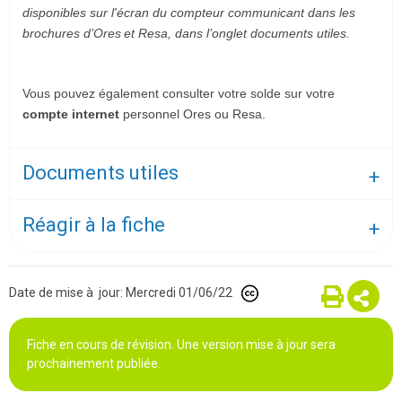
disponibles sur l'écran du compteur communicant
dans les
brochures d’Ores
et Resa
, dans l’onglet documents utiles.
Vous pouvez également consulter votre solde sur votre
compte internet
personnel Ores ou Resa.
Documents utiles
Réagir à la fiche
Date de mise à jour: Mercredi 01/06/22
Fiche en cours de révision. Une version mise à jour sera
prochainement publiée.