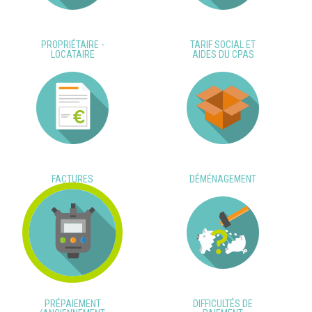
PROPRIÉTAIRE -
TARIF SOCIAL ET
LOCATAIRE
AIDES DU CPAS
FACTURES
DÉMÉNAGEMENT
PRÉPAIEMENT
DIFFICULTÉS DE