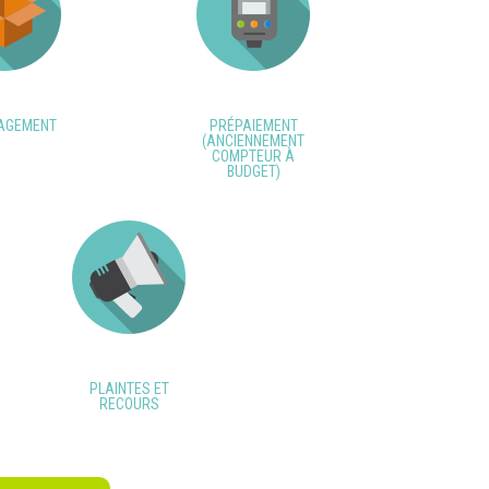
AGEMENT
PRÉPAIEMENT
(ANCIENNEMENT
COMPTEUR À
BUDGET)
PLAINTES ET
RECOURS