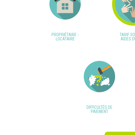
PROPRIÉTAIRE -
TARIF SO
LOCATAIRE
AIDES D
DIFFICULTÉS DE
PAIEMENT