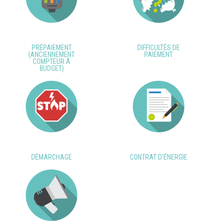
PRÉPAIEMENT
DIFFICULTÉS DE
(ANCIENNEMENT
PAIEMENT
COMPTEUR À
BUDGET)
DÉMARCHAGE
CONTRAT D'ÉNERGIE