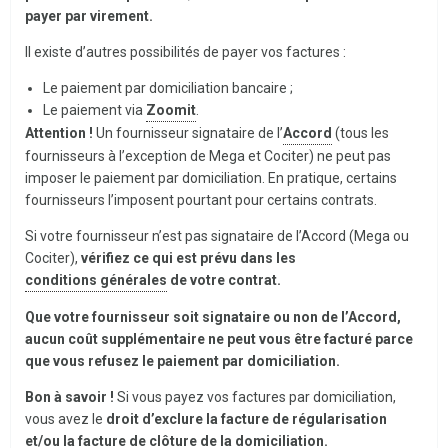
payer par virement.
Il existe d’autres possibilités de payer vos factures :
Le paiement par domiciliation bancaire ;
Le paiement via
Zoomit
.
Attention !
Un fournisseur signataire de l’
Accord
(tous les
fournisseurs à l’exception de Mega et Cociter) ne peut pas
imposer le paiement par domiciliation. En pratique, certains
fournisseurs l’imposent pourtant pour certains contrats.
Si votre fournisseur n’est pas signataire de l’Accord (Mega ou
Cociter),
vérifiez ce qui est prévu dans les
conditions générales
de votre contrat.
Que votre fournisseur soit signataire ou non de l’Accord,
aucun coût supplémentaire ne peut vous être facturé parce
que vous refusez le paiement par domiciliation.
Bon à savoir !
Si vous payez vos factures par domiciliation,
vous avez le
droit d’exclure la facture de régularisation
et/ou la facture de clôture de la domiciliation.