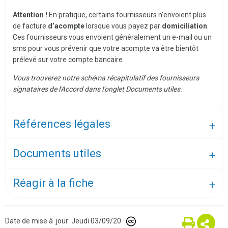
Attention !
En pratique, certains fournisseurs n’envoient plus
de facture
d’acompte
lorsque vous payez par
domiciliation
.
Ces fournisseurs vous envoient généralement un e-mail ou un
sms pour vous prévenir que votre acompte va être bientôt
prélevé sur votre compte bancaire
Vous trouverez notre schéma récapitulatif des fournisseurs
signataires de l'Accord dans l'onglet Documents utiles.
Références légales
Documents utiles
Réagir à la fiche
Date de mise à jour: Jeudi 03/09/20