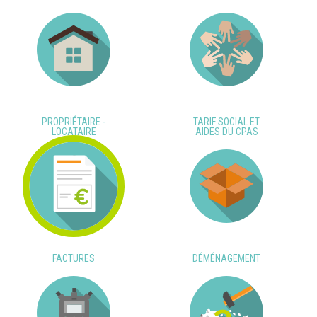
PROPRIÉTAIRE -
TARIF SOCIAL ET
LOCATAIRE
AIDES DU CPAS
FACTURES
DÉMÉNAGEMENT