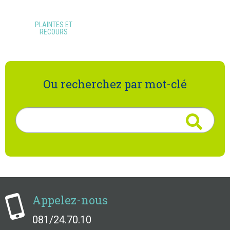
PLAINTES ET
RECOURS
Ou recherchez par mot-clé
Rechercher
Appelez-nous
081/24.70.10