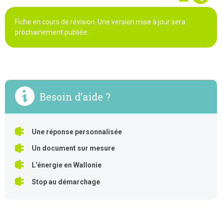
Fiche en cours de révision. Une version mise à jour sera
prochainement publiée.
Besoin d’aide ?
Une réponse personnalisée
Un document sur mesure
L’énergie en Wallonie
Stop au démarchage