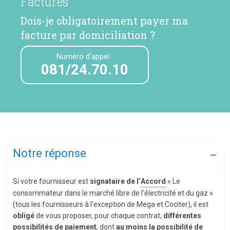
Factures
Dois-je obligatoirement payer ma
facture par domiciliation ?
Numéro d’appel :
081/24.70.10
Notre réponse
Si votre fournisseur est
signataire de l’
Accord
« Le
consommateur dans le marché libre de l’électricité et du gaz »
(tous les fournisseurs à l’exception de Mega et Cociter), il est
obligé
de vous proposer, pour chaque contrat,
différentes
possibilités de paiement
, dont
au moins la possibilité de