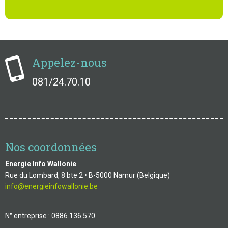
Appelez-nous
081/24.70.10
Nos coordonnées
Energie Info Wallonie
Rue du Lombard, 8 bte 2 • B-5000 Namur (Belgique)
info@energieinfowallonie.be
N° entreprise : 0886.136.570