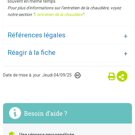
souvent en même temps.
Pour plus d'informations sur l’entretien de la chaudière, voyez
notre section "
L'entretien de la chaudière
".
Références légales
Réagir à la fiche
Date de mise à jour: Jeudi 04/09/25
Besoin d’aide ?
Une réponse personnalisée