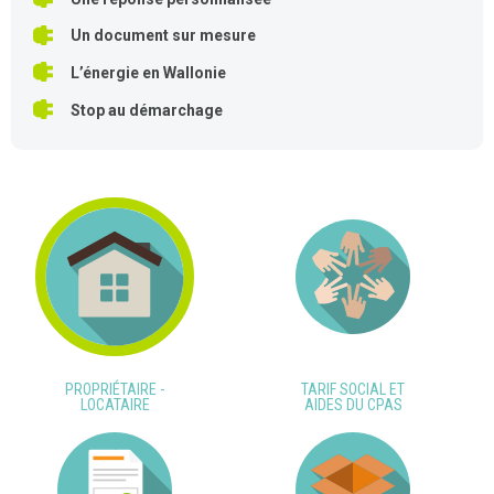
Un document sur mesure
L’énergie en Wallonie
Stop au démarchage
PROPRIÉTAIRE -
TARIF SOCIAL ET
LOCATAIRE
AIDES DU CPAS