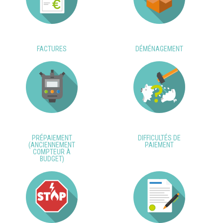
FACTURES
DÉMÉNAGEMENT
PRÉPAIEMENT
DIFFICULTÉS DE
(ANCIENNEMENT
PAIEMENT
COMPTEUR À
BUDGET)