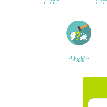
LOCATAIRE
AIDES D
DIFFICULTÉS DE
PAIEMENT
Rechercher