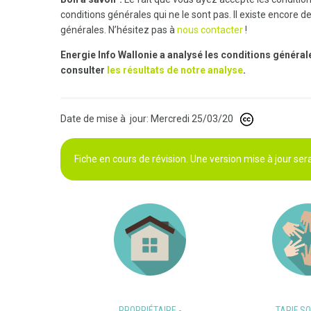
conditions générales qui ne le sont pas. Il existe encore d
générales. N’hésitez pas à
nous contacter
!
Energie Info Wallonie a
analysé les conditions général
consulter
les résultats de notre analyse
.
Date de mise à jour: Mercredi 25/03/20
Fiche en cours de révision. Une version mise à jour se
PROPRIÉTAIRE -
TARIF SO