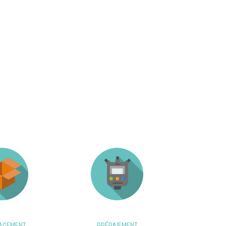
AGEMENT
PRÉPAIEMENT