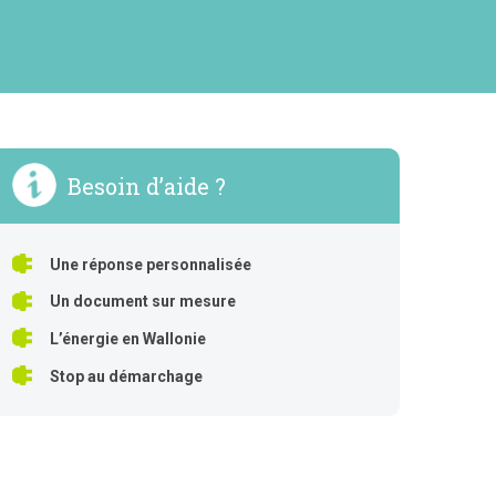
Besoin d’aide ?
Une réponse personnalisée
Un document sur mesure
L’énergie en Wallonie
Stop au démarchage