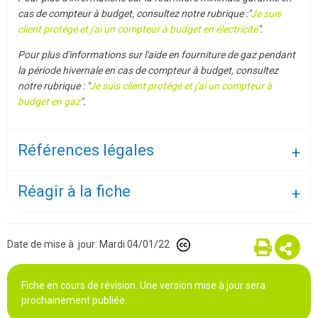
cas de compteur à budget, consultez notre rubrique :"
Je suis
client protégé et j'ai un compteur à budget en électricité
".
Pour plus d'informations sur l'aide en fourniture de gaz pendant
la période hivernale en cas de compteur à budget, consultez
notre rubrique : "
Je suis client protégé et j'ai un compteur à
budget en gaz
".
Références légales
Réagir à la fiche
Date de mise à jour: Mardi 04/01/22
Fiche en cours de révision. Une version mise à jour sera
prochainement publiée.