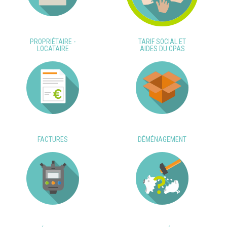
PROPRIÉTAIRE -
TARIF SOCIAL ET
LOCATAIRE
AIDES DU CPAS
FACTURES
DÉMÉNAGEMENT