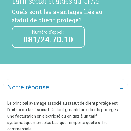
Tarif social et aides du CPAS
Quels sont les avantages liés au
statut de client protégé?
Numéro d’appel :
081/24.70.10
Notre réponse
Le principal avantage associé au statut de client protégé est
l’
octroi du tarif social
. Ce tarif garantit aux clients protégés
une facturation en électricité ou en gaz à un tarif
systématiquement plus bas que n'importe quelle offre
commerciale.