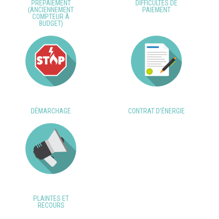
PRÉPAIEMENT
DIFFICULTÉS DE
(ANCIENNEMENT
PAIEMENT
COMPTEUR À
BUDGET)
DÉMARCHAGE
CONTRAT D'ÉNERGIE
PLAINTES ET
RECOURS