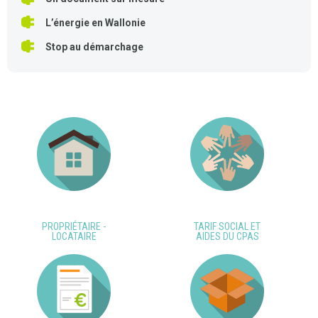
L’énergie en Wallonie
Stop au démarchage
PROPRIÉTAIRE -
TARIF SOCIAL ET
LOCATAIRE
AIDES DU CPAS