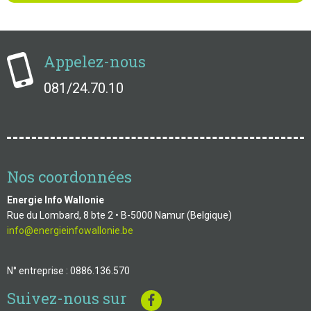
Appelez-nous
081/24.70.10
Nos coordonnées
Energie Info Wallonie
Rue du Lombard, 8 bte 2 • B-5000 Namur (Belgique)
info@energieinfowallonie.be
N° entreprise : 0886.136.570
Suivez-nous sur