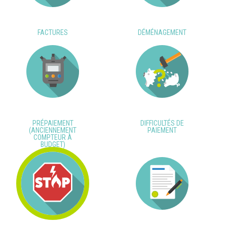
FACTURES
DÉMÉNAGEMENT
PRÉPAIEMENT
DIFFICULTÉS DE
(ANCIENNEMENT
PAIEMENT
COMPTEUR À
BUDGET)