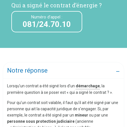
Qui a signé le contrat d’énergie ?
Numéro d’appel :
081/24.70.10
Notre réponse
Lorsqu’un contrat a été signé lors d’un
démarchage
, la
première question à se poser est « qui a signé le contrat ? ».
Pour qu’un contrat soit valable, il faut qu’il ait été signé par une
personne qui ait la capacité juridique de s’engager. Si, par
exemple, le contrat a été signé par un
mineur
ou par une
personne sous protection judiciaire
(ancienne