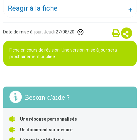
Réagir à la fiche
Date de mise à jour: Jeudi 27/08/20
Fiche en cours de révision. Une version mise à jour sera
prochainement publiée.
Besoin d’aide ?
Une réponse personnalisée
Un document sur mesure