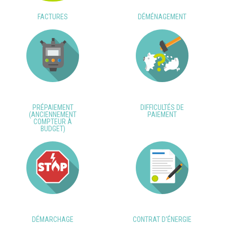
FACTURES
DÉMÉNAGEMENT
PRÉPAIEMENT
DIFFICULTÉS DE
(ANCIENNEMENT
PAIEMENT
COMPTEUR À
BUDGET)
DÉMARCHAGE
CONTRAT D'ÉNERGIE