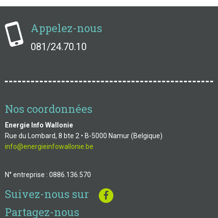
Appelez-nous
081/24.70.10
Nos coordonnées
Energie Info Wallonie
Rue du Lombard, 8 bte 2 • B-5000 Namur (Belgique)
info@energieinfowallonie.be
N° entreprise : 0886.136.570
Suivez-nous sur
Partagez-nous