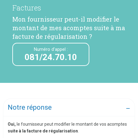
Factures
Mon fournisseur peut-il modifier le
montant de mes acomptes suite à ma
facture de régularisation ?
Numéro d’appel :
081/24.70.10
Notre réponse
Oui,
le fournisseur peut modifier le montant de vos acomptes
suite à la facture de régularisation
.