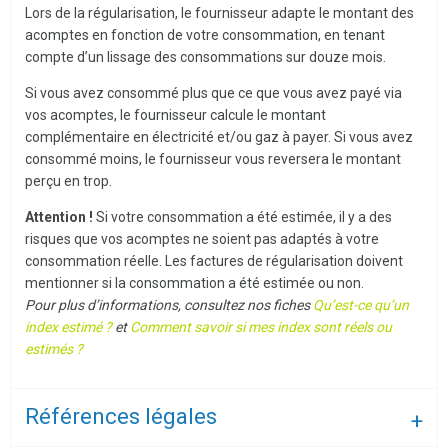
Lors de la régularisation, le fournisseur adapte le montant des
acomptes en fonction de votre consommation, en tenant
compte d’un lissage des consommations sur douze mois.
Si vous avez consommé plus que ce que vous avez payé via
vos acomptes, le fournisseur calcule le montant
complémentaire en électricité et/ou gaz à payer. Si vous avez
consommé moins, le fournisseur vous reversera le montant
perçu en trop.
Attention !
Si votre consommation a été estimée, il y a des
risques que vos acomptes ne soient pas adaptés à votre
consommation réelle. Les factures de régularisation doivent
mentionner si la consommation a été estimée ou non.
Pour plus d’informations, consultez nos fiches
Qu’est-ce qu’un
index estimé ?
et
Comment savoir si mes index sont réels ou
estimés ?
Références légales