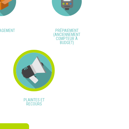
AGEMENT
PRÉPAIEMENT
(ANCIENNEMENT
COMPTEUR À
BUDGET)
PLAINTES ET
RECOURS