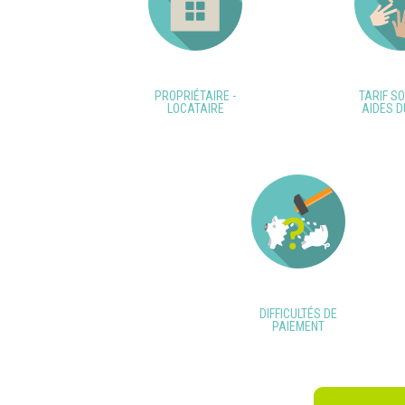
PROPRIÉTAIRE -
TARIF SO
LOCATAIRE
AIDES D
DIFFICULTÉS DE
PAIEMENT