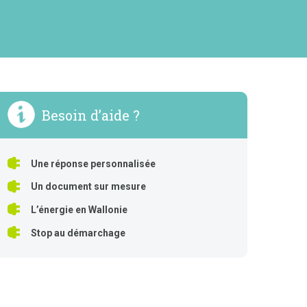
Besoin d’aide ?
Une réponse personnalisée
Un document sur mesure
L’énergie en Wallonie
Stop au démarchage